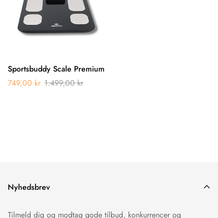
Sportsbuddy Scale Premium
749,00 kr
1.499,00 kr
Nyhedsbrev
Tilmeld dig og modtag gode tilbud, konkurrencer og