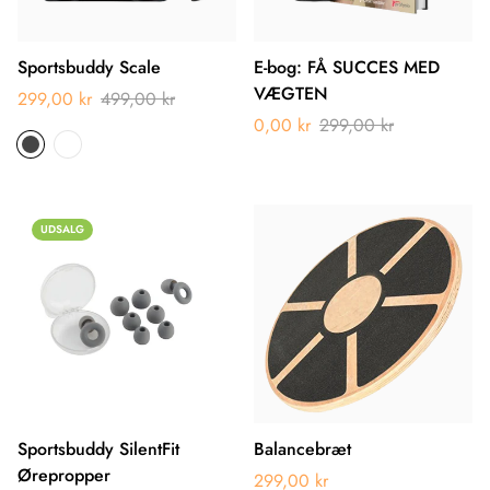
Sportsbuddy Scale
E-bog: FÅ SUCCES MED
VÆGTEN
299,00 kr
499,00 kr
0,00 kr
299,00 kr
UDSALG
Sportsbuddy SilentFit
Balancebræt
Ørepropper
299,00 kr